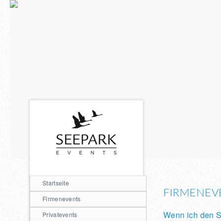
Startseite
FIRMENEV
Firmenevents
Wenn ich den S
Privatevents